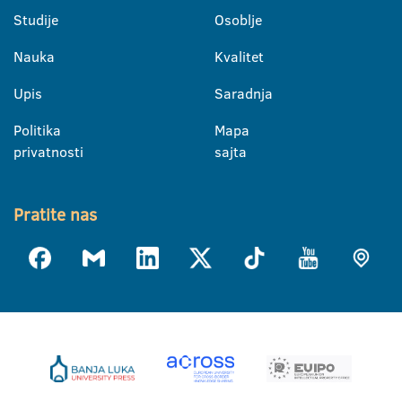
Studije
Osoblje
Nauka
Kvalitet
Upis
Saradnja
Politika
Mapa
privatnosti
sajta
Pratite nas