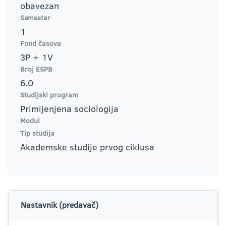
obavezan
Semestar
1
Fond časova
3P + 1V
Broj ESPB
6.0
Studijski program
Primijenjena sociologija
Modul
Tip studija
Akademske studije prvog ciklusa
Nastavnik (predavač)