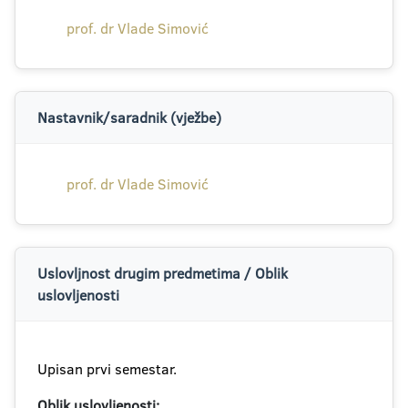
prof. dr Vlade Simović
Nastavnik/saradnik (vježbe)
prof. dr Vlade Simović
Uslovljnost drugim predmetima / Oblik
uslovljenosti
Upisan prvi semestar.
Oblik uslovljenosti: