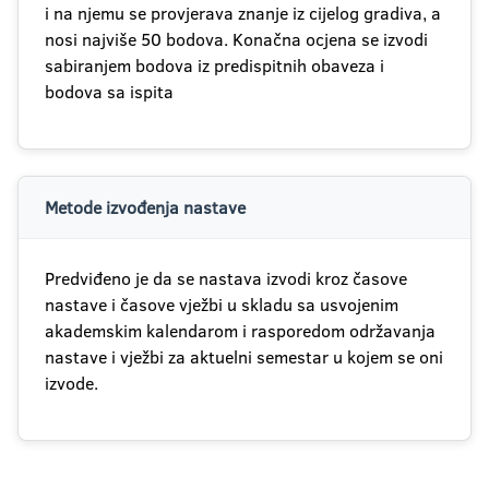
i na njemu se provjerava znanje iz cijelog gradiva, a
nosi najviše 50 bodova. Konačna ocjena se izvodi
sabiranjem bodova iz predispitnih obaveza i
bodova sa ispita
Metode izvođenja nastave
Predviđeno je da se nastava izvodi kroz časove
nastave i časove vježbi u skladu sa usvojenim
akademskim kalendarom i rasporedom održavanja
nastave i vježbi za aktuelni semestar u kojem se oni
izvode.