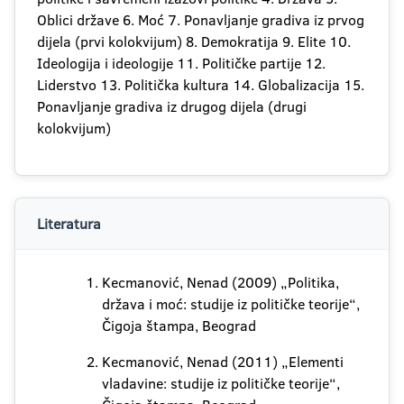
Oblici države 6. Moć 7. Ponavljanje gradiva iz prvog
dijela (prvi kolokvijum) 8. Demokratija 9. Elite 10.
Ideologija i ideologije 11. Političke partije 12.
Liderstvo 13. Politička kultura 14. Globalizacija 15.
Ponavljanje gradiva iz drugog dijela (drugi
kolokvijum)
Literatura
Kecmanović, Nenad (2009) „Politika,
država i moć: studije iz političke teorije“,
Čigoja štampa, Beograd
Kecmanović, Nenad (2011) „Elementi
vladavine: studije iz političke teorije“,