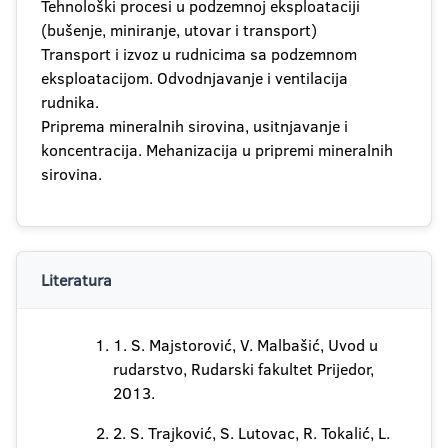
Tehnološki procesi u podzemnoj eksploataciji
(bušenje, miniranje, utovar i transport)
Transport i izvoz u rudnicima sa podzemnom
eksploatacijom. Odvodnjavanje i ventilacija
rudnika.
Priprema mineralnih sirovina, usitnjavanje i
koncentracija. Mehanizacija u pripremi mineralnih
sirovina.
Literatura
1. S. Majstorović, V. Malbašić, Uvod u
rudarstvo, Rudarski fakultet Prijedor,
2013.
2. S. Trajković, S. Lutovac, R. Tokalić, L.