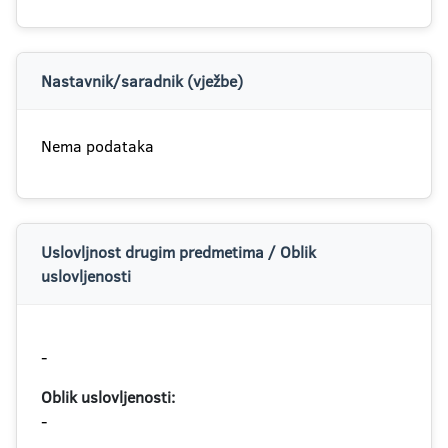
Nastavnik/saradnik (vježbe)
Nema podataka
Uslovljnost drugim predmetima / Oblik
uslovljenosti
-
Oblik uslovljenosti:
-