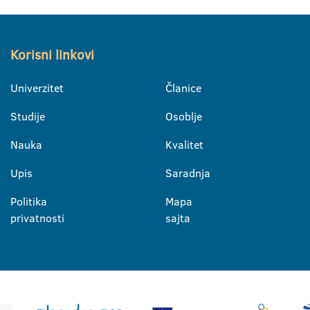
Korisni linkovi
Univerzitet
Članice
Studije
Osoblje
Nauka
Kvalitet
Upis
Saradnja
Politika
Mapa
privatnosti
sajta