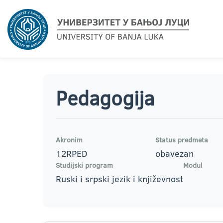
Pedagogija
Akronim
Status predmeta
12RPED
obavezan
Studijski program
Modul
Ruski i srpski jezik i književnost