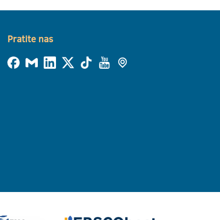
Pratite nas