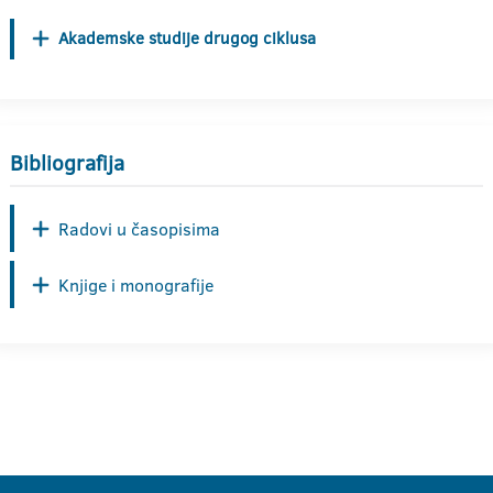
Akademske studije drugog ciklusa
Bibliografija
Radovi u časopisima
Knjige i monografije