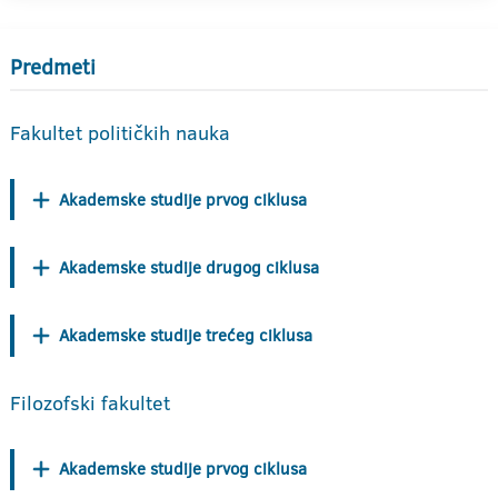
Predmeti
Fakultet političkih nauka
Akademske studije prvog ciklusa
Akademske studije drugog ciklusa
Akademske studije trećeg ciklusa
Filozofski fakultet
Akademske studije prvog ciklusa