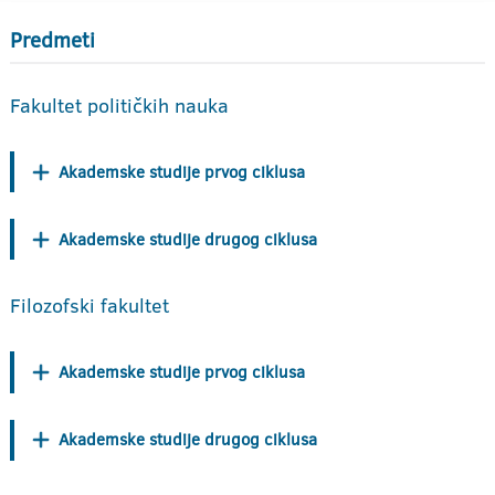
Predmeti
Fakultet političkih nauka
Akademske studije prvog ciklusa
Akademske studije drugog ciklusa
Filozofski fakultet
Akademske studije prvog ciklusa
Akademske studije drugog ciklusa