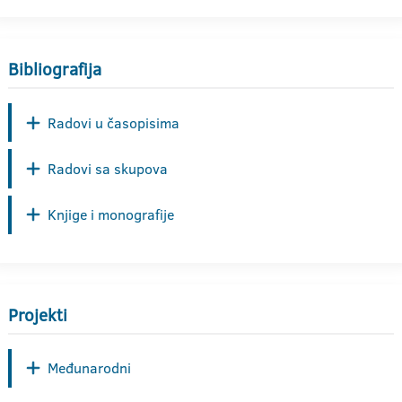
Bibliografija
Radovi u časopisima
Radovi sa skupova
Knjige i monografije
Projekti
Međunarodni