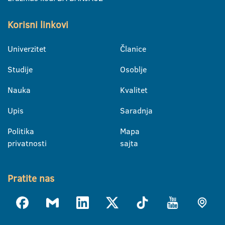
Korisni linkovi
Univerzitet
Članice
Studije
Osoblje
Nauka
Kvalitet
Upis
Saradnja
Politika
Mapa
privatnosti
sajta
Pratite nas