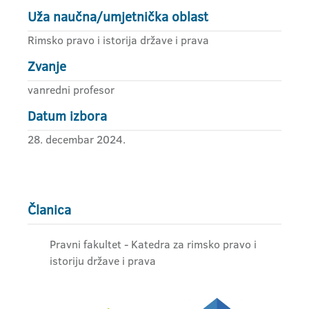
Uža naučna/umjetnička oblast
Rimsko pravo i istorija države i prava
Zvanje
vanredni profesor
Datum izbora
28. decembar 2024.
Članica
Pravni fakultet - Katedra za rimsko pravo i
istoriju države i prava