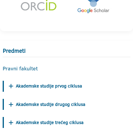
Predmeti
Pravni fakultet
Akademske studije prvog ciklusa
Akademske studije drugog ciklusa
Akademske studije trećeg ciklusa