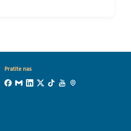
Pratite nas