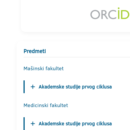
Predmeti
Mašinski fakultet
Akademske studije prvog ciklusa
Medicinski fakultet
Akademske studije prvog ciklusa