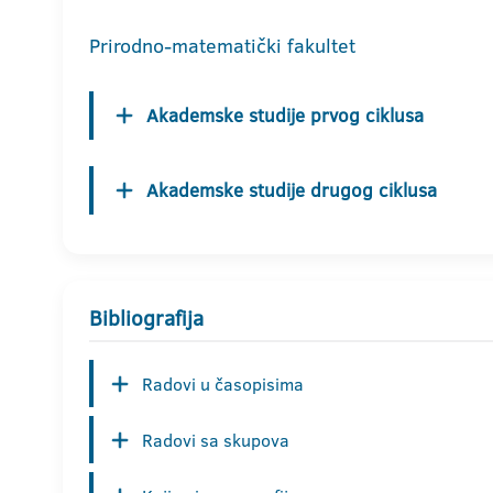
Prirodno-matematički fakultet
Akademske studije prvog ciklusa
Akademske studije drugog ciklusa
Bibliografija
Radovi u časopisima
Radovi sa skupova