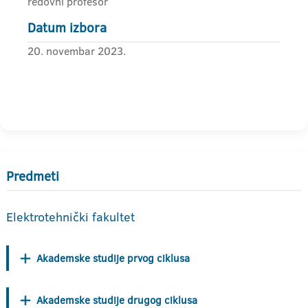
redovni profesor
Datum izbora
20. novembar 2023.
Predmeti
Elektrotehnički fakultet
Akademske studije prvog ciklusa
Akademske studije drugog ciklusa