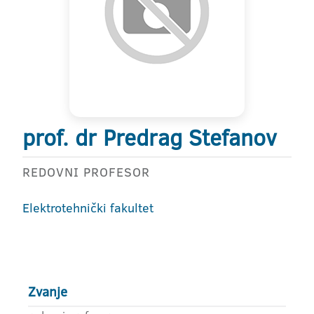
prof. dr Predrag Stefanov
REDOVNI PROFESOR
Elektrotehnički fakultet
Zvanje