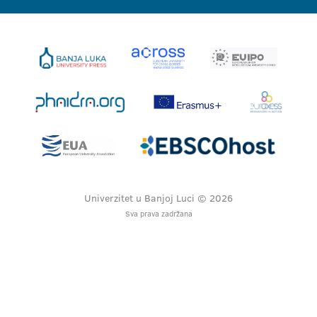
Univerzitet u Banjoj Luci © 2026
Sva prava zadržana