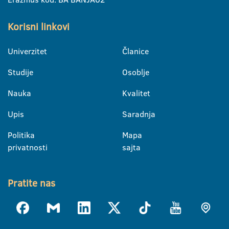
Korisni linkovi
Univerzitet
Članice
Studije
Osoblje
Nauka
Kvalitet
Upis
Saradnja
Politika
Mapa
privatnosti
sajta
Pratite nas