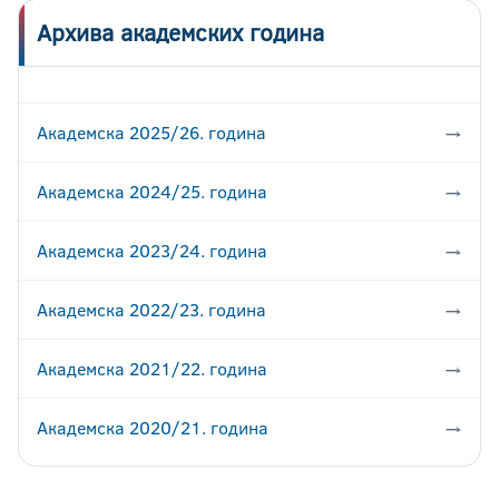
Архива академских година
Академска 2025/26. година
→
Академска 2024/25. година
→
Академска 2023/24. година
→
Академска 2022/23. година
→
Академска 2021/22. година
→
Академска 2020/21. година
→