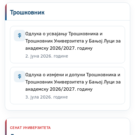
Трошковник
Одлука о усвајању Трошковника и
Трошковник Универзитета у Бањој Луци за
академску 2026/2027. годину
2. јуна 2026. године
Одлука о измјени и допуни Трошковника и
Трошковник Универзитета у Бањој Луци за
академску 2026/2027. годину
3. јула 2026. године
СЕНАТ УНИВЕРЗИТЕТА