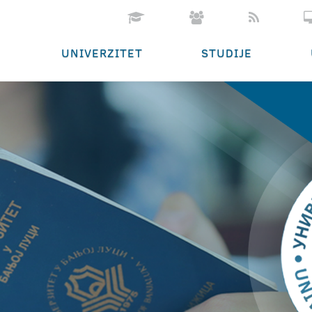
UNIVERZITET
STUDIJE