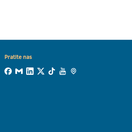
Pratite nas