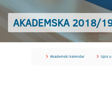
AKADEMSKA 2018/19
Akademski kalendar
Upis 