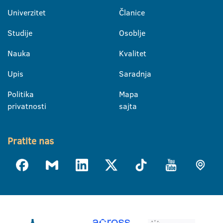
Univerzitet
Članice
Studije
Osoblje
Nauka
Kvalitet
Upis
Saradnja
Politika
Mapa
privatnosti
sajta
Pratite nas