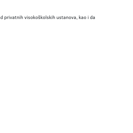
rad privatnih visokoškolskih ustanova, kao i da