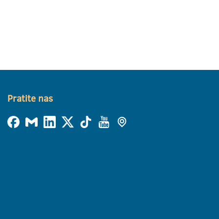
Pratite nas