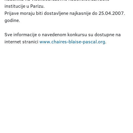
institucije u Parizu.
Prijave moraju biti dostavljene najkasnije do 25.04.2007.
godine.
Sve informacije o navedenom konkursu su dostupne na
internet stranici
www.chaires-blaise-pascal.org
.