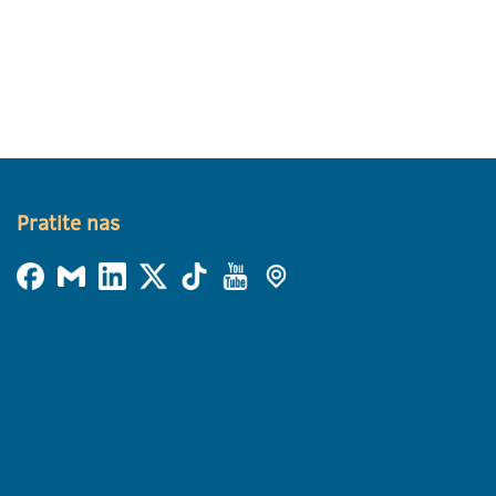
Pratite nas