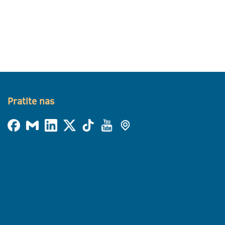
Pratite nas