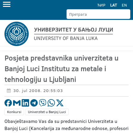
ЋИР
LAT
EN
Posjeta predstavnika univerziteta u
Banjoj Luci Institutu za metale i
tehnologiju u Ljubljani
30. jul 2008. 20:55:03
Konkursi
Univerzitet u Banjoj Luci
Obavještavamo Vas da su predstavnici Univerziteta u
Banjoj Luci (Kancelarija za međunarodne odnose, profesori