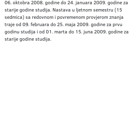
06. oktobra 2008. godine do 24. januara 2009. godine za
starije godine studija. Nastava u ljetnom semestru (15
sedmica) sa redovnom i povremenom provjerom znanja
traje od 09. februara do 25. maja 2009. godine za prvu
godinu studija i od 01. marta do 15. juna 2009. godine za
starije godine studija.