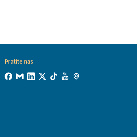
Pratite nas