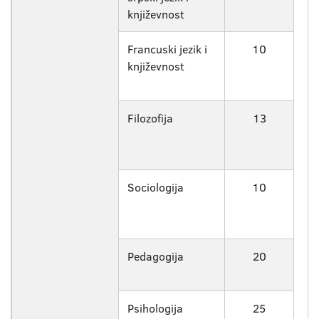
književnost
Francuski jezik i
10
književnost
Filozofija
13
Sociologija
10
Pedagogija
20
Psihologija
25