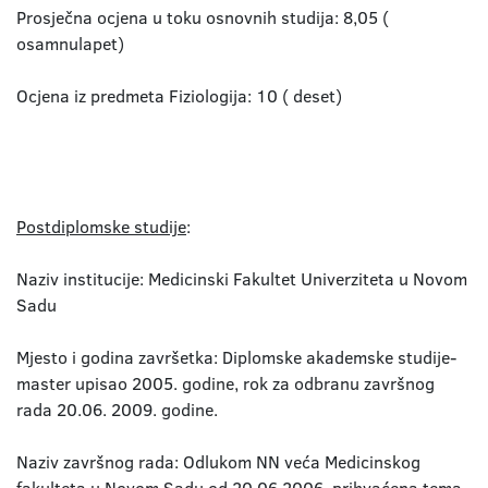
Prosječna ocjena u toku osnovnih studija: 8,05 (
osamnulapet)
Ocjena iz predmeta Fiziologija: 10 ( deset)
Postdiplomske studije
:
Naziv institucije: Medicinski Fakultet Univerziteta u Novom
Sadu
Mjesto i godina završetka: Diplomske akademske studije-
master upisao 2005. godine, rok za odbranu završnog
rada 20.06. 2009. godine.
Naziv završnog rada: Odlukom NN veća Medicinskog