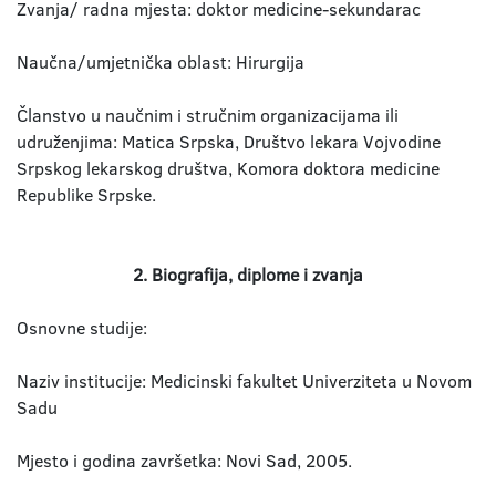
Zvanja/ radna mjesta: doktor medicine-sekundarac
Naučna/umjetnička oblast: Hirurgija
Članstvo u naučnim i stručnim organizacijama ili
udruženjima: Matica Srpska, Društvo lekara Vojvodine
Srpskog lekarskog društva, Komora doktora medicine
Republike Srpske.
2. Biografija, diplome i zvanja
Osnovne studije:
Naziv institucije: Medicinski fakultet Univerziteta u Novom
Sadu
Mjesto i godina završetka: Novi Sad, 2005.