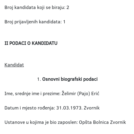
Broj kandidata koji se biraju: 2
Broj prijavljenih kandidata: 1
II PODACI O KANDIDATU
Kandidat
1.
Osnovni biografski podaci
Ime, srednje ime i prezime: Želimir (Pajo) Erić
Datum i mjesto rođenja: 31.03.1973. Zvornik
Ustanove u kojima je bio zaposlen: Opšta Bolnica Zvornik