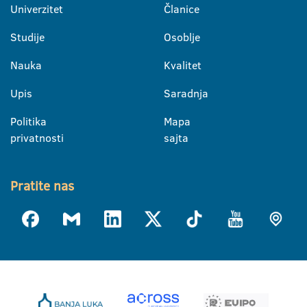
Univerzitet
Članice
Studije
Osoblje
Nauka
Kvalitet
Upis
Saradnja
Politika
Mapa
privatnosti
sajta
Pratite nas