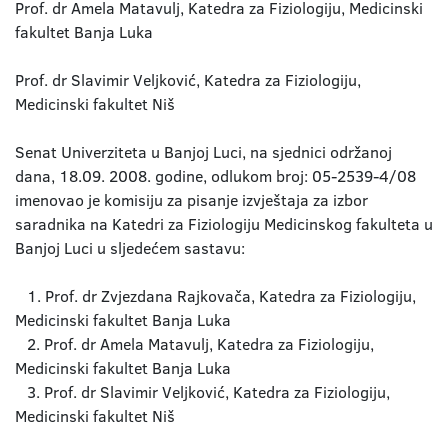
Prof. dr Amela Matavulj, Katedra za Fiziologiju, Medicinski
fakultet Banja Luka
Prof. dr Slavimir Veljković, Katedra za Fiziologiju,
Medicinski fakultet Niš
Senat Univerziteta u Banjoj Luci, na sjednici održanoj
dana, 18.09. 2008. godine, odlukom broj: 05-2539-4/08
imenovao je komisiju za pisanje izvještaja za izbor
saradnika na Katedri za Fiziologiju Medicinskog fakulteta u
Banjoj Luci u sljedećem sastavu:
1. Prof. dr Zvjezdana Rajkovača, Katedra za Fiziologiju,
Medicinski fakultet Banja Luka
2. Prof. dr Amela Matavulj, Katedra za Fiziologiju,
Medicinski fakultet Banja Luka
3. Prof. dr Slavimir Veljković, Katedra za Fiziologiju,
Medicinski fakultet Niš