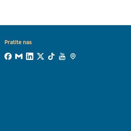
Pratite nas