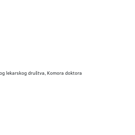
skog lekarskog društva, Komora doktora