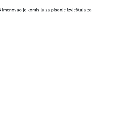
imenovao je komisiju za pisanje izvještaja za