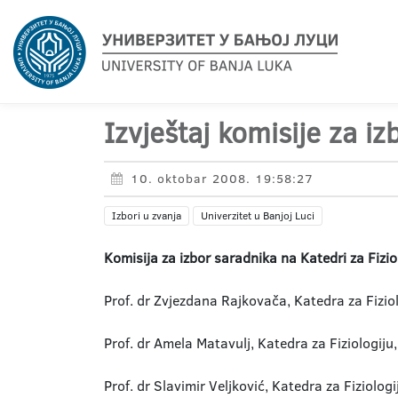
Izvještaj komisije za i
10. oktobar 2008. 19:58:27
Izbori u zvanja
Univerzitet u Banjoj Luci
Komisija za izbor saradnika na Katedri za Fizio
Prof. dr Zvjezdana Rajkovača, Katedra za Fiziol
Prof. dr Amela Matavulj, Katedra za Fiziologiju
Prof. dr Slavimir Veljković, Katedra za Fiziologi