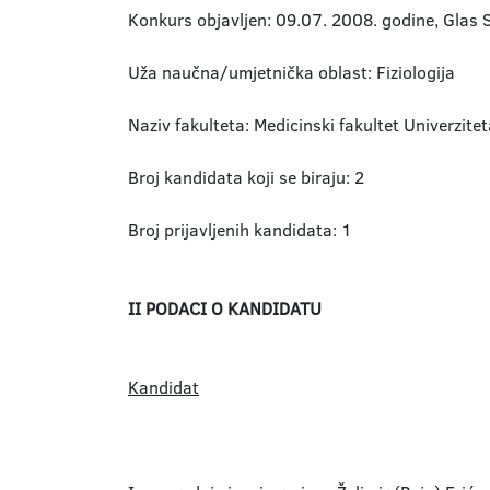
Konkurs objavljen: 09.07. 2008. godine, Glas 
Uža naučna/umjetnička oblast: Fiziologija
Naziv fakulteta: Medicinski fakultet Univerzite
Broj kandidata koji se biraju: 2
Broj prijavljenih kandidata: 1
II PODACI O KANDIDATU
Kandidat