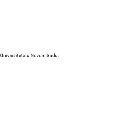
u Univerziteta u Novom Sadu.