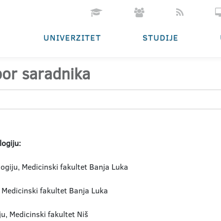
UNIVERZITET
STUDIJE
zbor saradnika
logiju:
ogiju, Medicinski fakultet Banja Luka
, Medicinski fakultet Banja Luka
ju, Medicinski fakultet Niš