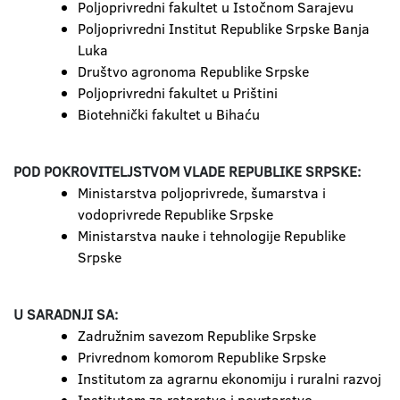
Poljoprivredni fakultet u Istočnom Sarajevu
Poljoprivredni Institut Republike Srpske Banja
Luka
Društvo agronoma Republike Srpske
Poljoprivredni fakultet u Prištini
Biotehnički fakultet u Bihaću
POD POKROVITELJSTVOM VLADE REPUBLIKE SRPSKE:
Ministarstva poljoprivrede, šumarstva i
vodoprivrede Republike Srpske
Ministarstva nauke i tehnologije Republike
Srpske
U SARADNJI SA:
Zadružnim savezom Republike Srpske
Privrednom komorom Republike Srpske
Institutom za agrarnu ekonomiju i ruralni razvoj