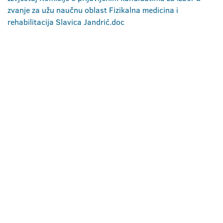
zvanje za užu naučnu oblast Fizikalna medicina i
rehabilitacija Slavica Jandrić.doc