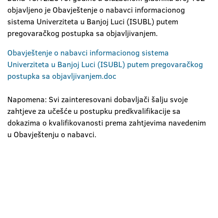
objavljeno je Obavještenje o nabavci informacionog
sistema Univerziteta u Banjoj Luci (ISUBL) putem
pregovaračkog postupka sa objavljivanjem.
Obavještenje o nabavci informacionog sistema
Univerziteta u Banjoj Luci (ISUBL) putem pregovaračkog
postupka sa objavljivanjem.doc
Napomena: Svi zainteresovani dobavljači šalju svoje
zahtjeve za učešće u postupku predkvalifikacije sa
dokazima o kvalifikovanosti prema zahtjevima navedenim
u Obavještenju o nabavci.