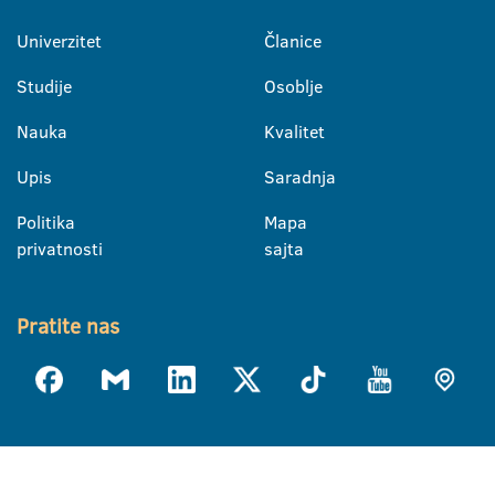
Univerzitet
Članice
Studije
Osoblje
Nauka
Kvalitet
Upis
Saradnja
Politika
Mapa
privatnosti
sajta
Pratite nas