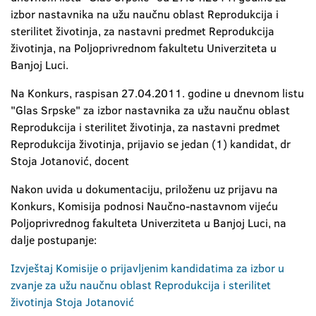
izbor nastavnika na užu naučnu oblast Reprodukcija i
sterilitet životinja, za nastavni predmet Reprodukcija
životinja, na Poljoprivrednom fakultetu Univerziteta u
Banjoj Luci.
Na Konkurs, raspisan 27.04.2011. godine u dnevnom listu
"Glas Srpske" za izbor nastavnika za užu naučnu oblast
Reprodukcija i sterilitet životinja, za nastavni predmet
Reprodukcija životinja, prijavio se jedan (1) kandidat, dr
Stoja Jotanović, docent
Nakon uvida u dokumentaciju, priloženu uz prijavu na
Konkurs, Komisija podnosi Naučno-nastavnom vijeću
Poljoprivrednog fakulteta Univerziteta u Banjoj Luci, na
dalje postupanje:
Izvještaj Komisije o prijavljenim kandidatima za izbor u
zvanje za užu naučnu oblast Reprodukcija i sterilitet
životinja Stoja Jotanović