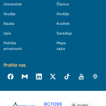
Univerzitet
Članice
Studije
Osoblje
Nauka
Kvalitet
Upis
Saradnja
Politika
Mapa
privatnosti
sajta
Pratite nas