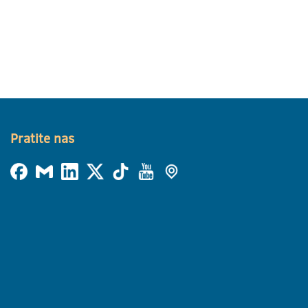
Pratite nas