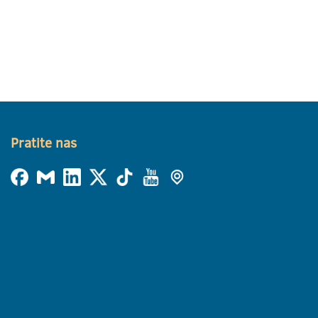
Pratite nas