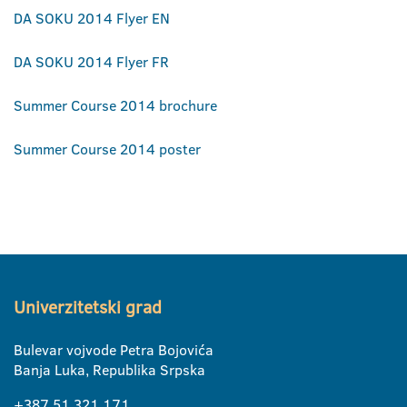
DA SOKU 2014 Flyer EN
DA SOKU 2014 Flyer FR
Summer Course 2014 brochure
Summer Course 2014 poster
Univerzitetski grad
Bulevar vojvode Petra Bojovića
Banja Luka, Republika Srpska
+387 51 321 171