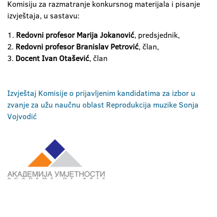
Komisiju za razmatranje konkursnog materijala i pisanje
izvještaja, u sastavu:
1.
Redovni profesor Marija Jokanović
, predsjednik,
2.
Redovni profesor Branislav Petrović
, član,
3.
Docent Ivan Otašević
, član
Izvještaj Komisije o prijavljenim kandidatima za izbor u
zvanje za užu naučnu oblast Reprodukcija muzike Sonja
Vojvodić