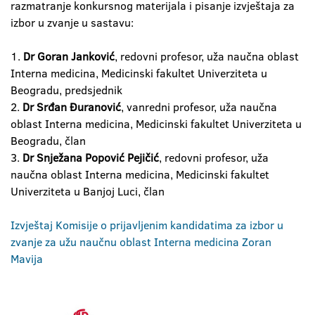
razmatranje konkursnog materijala i pisanje izvještaja za
izbor u zvanje u sastavu:
1.
Dr Goran Janković
, redovni profesor, uža naučna oblast
Interna medicina, Medicinski fakultet Univerziteta u
Beogradu, predsjednik
2.
Dr Srđan Đuranović
, vanredni profesor, uža naučna
oblast Interna medicina, Medicinski fakultet Univerziteta u
Beogradu, član
3.
Dr Snježana Popović Pejičić
, redovni profesor, uža
naučna oblast Interna medicina, Medicinski fakultet
Univerziteta u Banjoj Luci, član
Izvještaj Komisije o prijavljenim kandidatima za izbor u
zvanje za užu naučnu oblast Interna medicina Zoran
Mavija