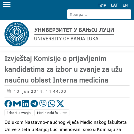
ЋИР
LAT
EN
Izvještaj Komisije o prijavljenim
kandidatima za izbor u zvanje za užu
naučnu oblast Interna medicina
10. jun 2014. 14:44:00
Izbori u zvanja
Medicinski fakultet
Odlukom Nastavno-naučnog vijeća Medicinskog fakulteta
Univerziteta u Banjoj Luci imenovani smo u Komisiju za