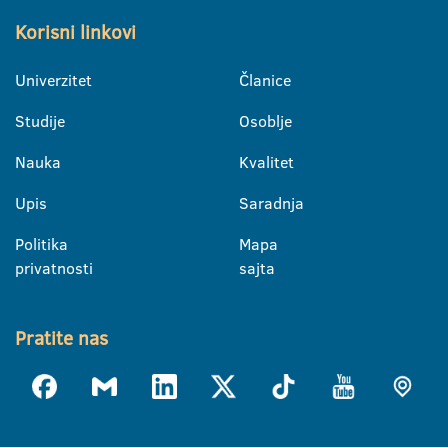
Korisni linkovi
Univerzitet
Članice
Studije
Osoblje
Nauka
Kvalitet
Upis
Saradnja
Politika
Mapa
privatnosti
sajta
Pratite nas