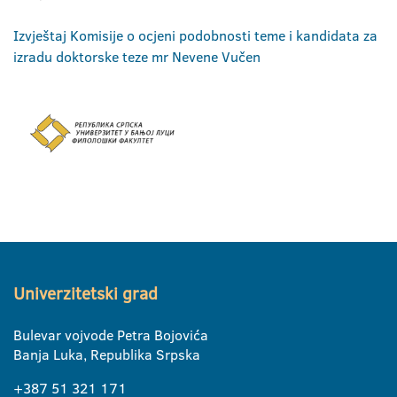
Izvještaj Komisije o ocjeni podobnosti teme i kandidata za
izradu doktorske teze mr Nevene Vučen
Univerzitetski grad
Bulevar vojvode Petra Bojovića
Banja Luka, Republika Srpska
+387 51 321 171