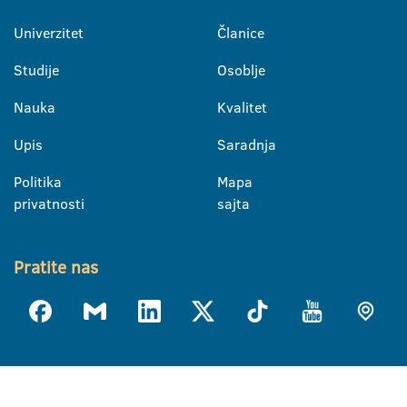
Univerzitet
Članice
Studije
Osoblje
Nauka
Kvalitet
Upis
Saradnja
Politika
Mapa
privatnosti
sajta
Pratite nas