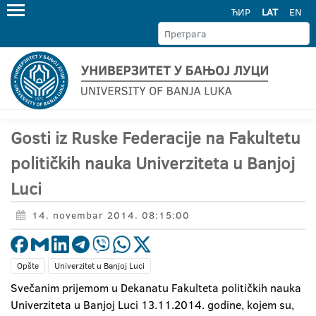
ЋИР
LAT
EN
Gosti iz Ruske Federacije na Fakultetu
političkih nauka Univerziteta u Banjoj
Luci
14. novembar 2014. 08:15:00
Opšte
Univerzitet u Banjoj Luci
Svečanim prijemom u Dekanatu Fakulteta političkih nauka
Univerziteta u Banjoj Luci 13.11.2014. godine, kojem su,