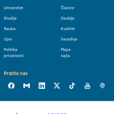
Univerzitet
Članice
Studije
Osoblje
Nauka
Kvalitet
Upis
Saradnja
Politika
Mapa
privatnosti
sajta
Pratite nas