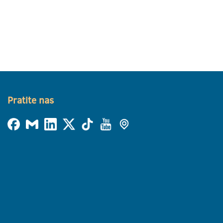
Pratite nas