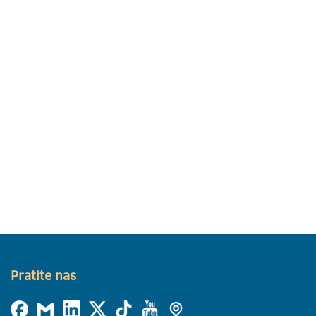
Pratite nas