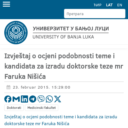
ЋИР
LAT
EN
Izvještaj o ocjeni podobnosti teme i
kandidata za izradu doktorske teze mr
Faruka Nišića
23. februar 2015. 15:29:00
Doktorati
Medicinski fakultet
Izvještaj o ocjeni podobnosti teme i kandidata za izradu
doktorske teze mr Faruka Nišića