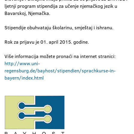
ljetnji program stipendija za učenje njemačkog jezik u
Bavarskoj, Njemačka.
Stipendije obuhvataju školarinu, smještaj i ishranu.
Rok za prijavu je 01. april 2015. godine.
Više informacija možete pronaći na internet stranici:
http://www.uni-
regensburg.de/bayhost/stipendien/sprachkurse-in-
bayern/index.html