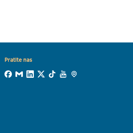
Pratite nas