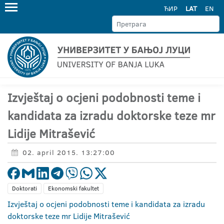
ЋИР
LAT
EN
Izvještaj o ocjeni podobnosti teme i
kandidata za izradu doktorske teze mr
Lidije Mitrašević
02. april 2015. 13:27:00
Doktorati
Ekonomski fakultet
Izvještaj o ocjeni podobnosti teme i kandidata za izradu
doktorske teze mr Lidije Mitrašević