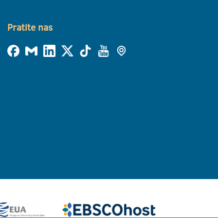
Pratite nas