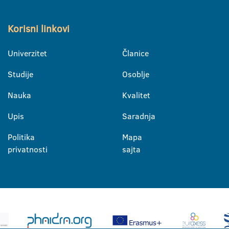
Korisni linkovi
Univerzitet
Članice
Studije
Osoblje
Nauka
Kvalitet
Upis
Saradnja
Politika
Mapa
privatnosti
sajta