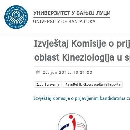
Izvještaj Komisije o pr
oblast Kineziologija u 
25. jun 2015. 13:21:00
Izbori u zvanja
Fakultet fizičkog vaspitanja i sporta
Izvještaj Komisije o prijavljenim kandidatima 