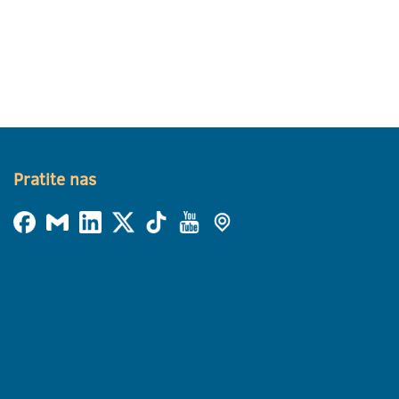
Pratite nas