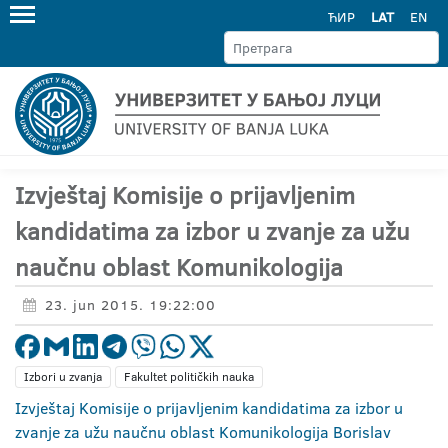
ЋИР
LAT
EN
Izvještaj Komisije o prijavljenim
kandidatima za izbor u zvanje za užu
naučnu oblast Komunikologija
23. jun 2015. 19:22:00
Izbori u zvanja
Fakultet političkih nauka
Izvještaj Komisije o prijavljenim kandidatima za izbor u
zvanje za užu naučnu oblast Komunikologija Borislav