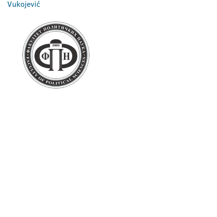
Vukojević