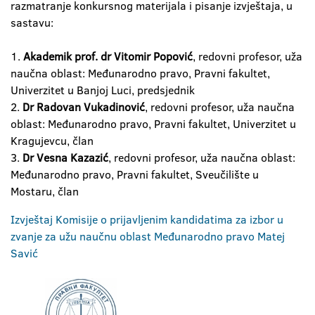
razmatranje konkursnog materijala i pisanje izvještaja, u
sastavu:
1.
Akademik prof. dr Vitomir Popović
, redovni profesor, uža
naučna oblast: Međunarodno pravo, Pravni fakultet,
Univerzitet u Banjoj Luci, predsjednik
2.
Dr Radovan Vukadinović
, redovni profesor, uža naučna
oblast: Međunarodno pravo, Pravni fakultet, Univerzitet u
Kragujevcu, član
3.
Dr Vesna Kazazić
, redovni profesor, uža naučna oblast:
Međunarodno pravo, Pravni fakultet, Sveučilište u
Mostaru, član
Izvještaj Komisije o prijavljenim kandidatima za izbor u
zvanje za užu naučnu oblast Međunarodno pravo Matej
Savić