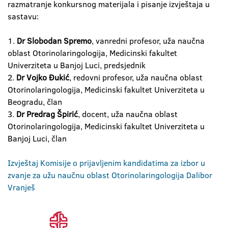
razmatranje konkursnog materijala i pisanje izvještaja u
sastavu:
1.
Dr Slobodan Spremo
, vanredni profesor, uža naučna
oblast Otorinolaringologija, Medicinski fakultet
Univerziteta u Banjoj Luci, predsjednik
2.
Dr Vojko Đukić
, redovni profesor, uža naučna oblast
Otorinolaringologija, Medicinski fakultet Univerziteta u
Beogradu, član
3.
Dr Predrag Špirić
, docent, uža naučna oblast
Otorinolaringologija, Medicinski fakultet Univerziteta u
Banjoj Luci, član
Izvještaj Komisije o prijavljenim kandidatima za izbor u
zvanje za užu naučnu oblast Otorinolaringologija Dalibor
Vranješ