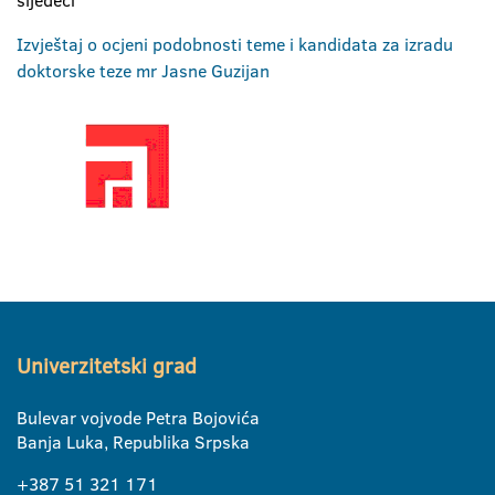
sljedeći
Izvještaj o ocjeni podobnosti teme i kandidata za izradu
doktorske teze mr Jasne Guzijan
Univerzitetski grad
Bulevar vojvode Petra Bojovića
Banja Luka, Republika Srpska
+387 51 321 171