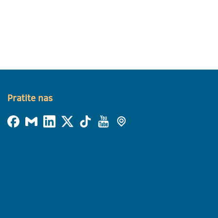
Pratite nas