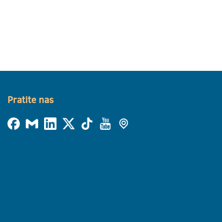
Pratite nas